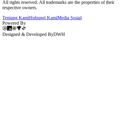
All rights reserved. All trademarks are the properties of their
respective owners.
Tentang Kami
Hubungi Kami
Media Sosial
Powered By
Designed & Developed By
DWH