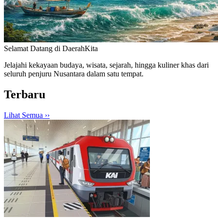
Selamat Datang di
DaerahKita
Jelajahi kekayaan budaya, wisata, sejarah, hingga kuliner khas dari
seluruh penjuru Nusantara dalam satu tempat.
Terbaru
Lihat Semua ›
›