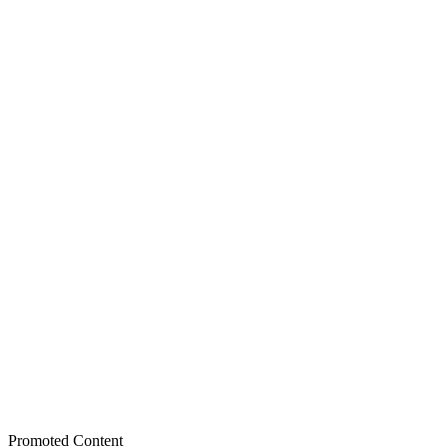
Promoted Content