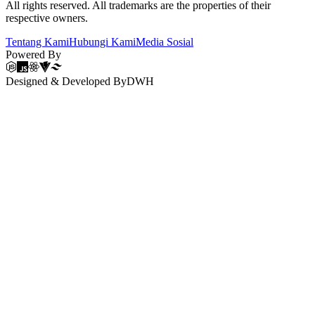
All rights reserved. All trademarks are the properties of their
respective owners.
Tentang Kami
Hubungi Kami
Media Sosial
Powered By
Designed & Developed By
DWH