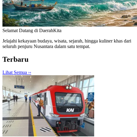
Selamat Datang di
DaerahKita
Jelajahi kekayaan budaya, wisata, sejarah, hingga kuliner khas dari
seluruh penjuru Nusantara dalam satu tempat.
Terbaru
Lihat Semua ›
›