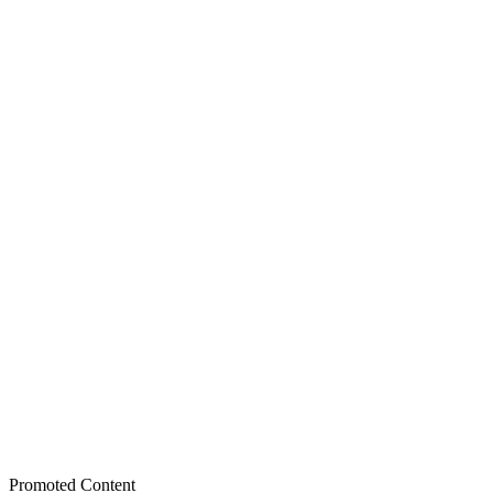
Promoted Content